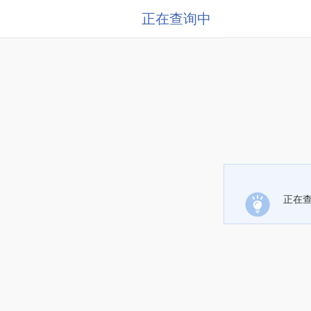
正在查询中
正在