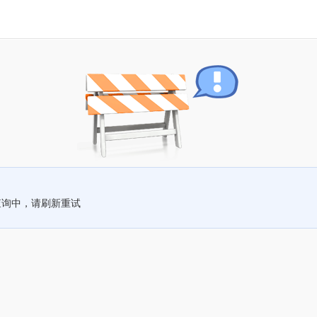
查询中，请刷新重试