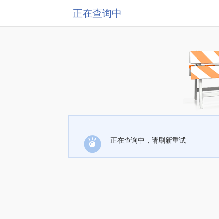
正在查询中
正在查询中，请刷新重试